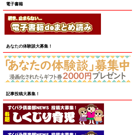
電子書籍
あなたの体験談大募集！
記事投稿大募集！