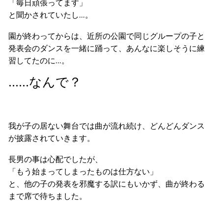
「毎日頑張ってます」
と聞かされていたし…。
園が終わってからは、近所の公園で同じグループの子と
発表会のダンスを一緒に踊って、あんなに楽しそうに練
習してたのに…。
……なんで？
我が子の居ない舞台では曲が流れ続け、どんどんダンス
が披露されていきます。
長男の事は心配でしたが、
「もう始まってしまったものは仕方ない」
と、他の子の発表を邪魔する訳にもいかず、曲が終わる
まで席で待ちました。