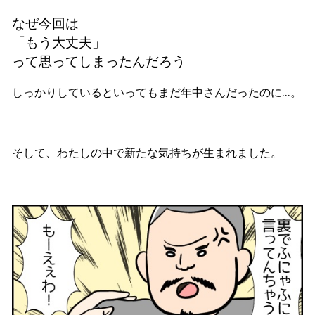
なぜ今回は
「もう大丈夫」
って思ってしまったんだろう
しっかりしているといってもまだ年中さんだったのに…。
そして、わたしの中で新たな気持ちが生まれました。