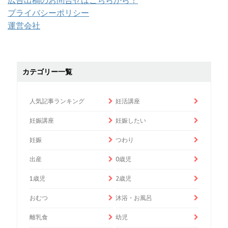
プライバシーポリシー
運営会社
カテゴリー一覧
人気記事ランキング
妊活講座
妊娠講座
妊娠したい
妊娠
つわり
出産
0歳児
1歳児
2歳児
おむつ
沐浴・お風呂
離乳食
幼児