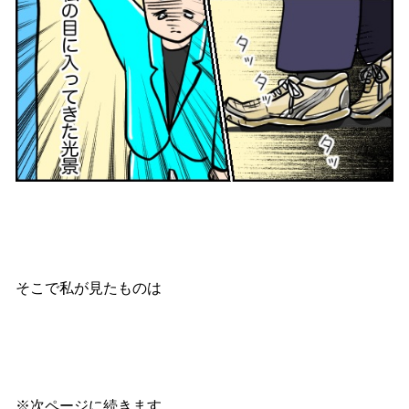
そこで私が見たものは
※次ページに続きます。