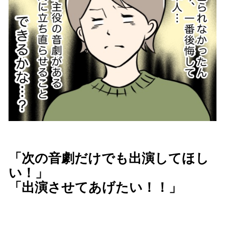
「次の音劇だけでも出演してほし
い！」
「出演させてあげたい！！」