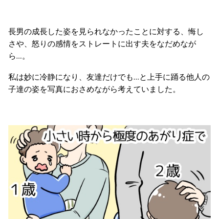
長男の成長した姿を見られなかったことに対する、悔し
さや、怒りの感情をストレートに出す夫をなだめなが
ら…。
私は妙に冷静になり、友達だけでも…と上手に踊る他人の
子達の姿を写真におさめながら考えていました。