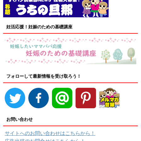
妊活応援！妊娠のための基礎講座
フォローして最新情報を受け取ろう！
お問い合わせ
サイトへのお問い合わせはこちらから！
広告出稿のお問合せはこちらから！