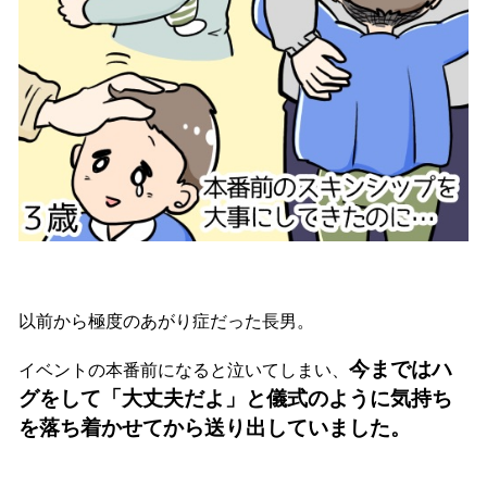
以前から極度のあがり症だった長男。
今まではハ
イベントの本番前になると泣いてしまい、
グをして「大丈夫だよ」と儀式のように気持ち
を落ち着かせてから送り出していました。