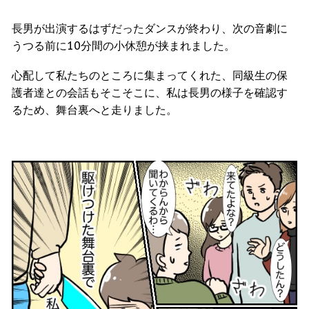
長男が出演するはずだったダンスが終わり、次の音劇に
うつる前に10分間の小休憩が挟まれました。
心配して私たちのところに集まってくれた、同級生の保
護者達との会話もそこそこに、私は長男の様子を確認す
るため、舞台裏へと走りました。