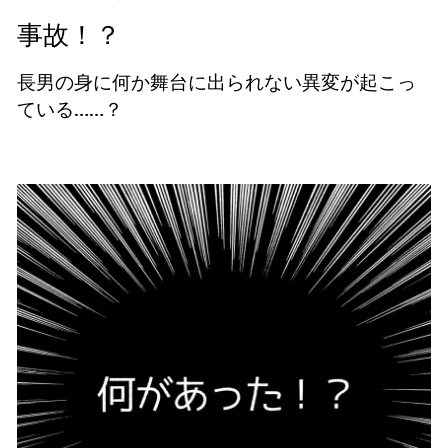
事故！？
長男の身に何か舞台に出られない異変が起こっ
ている……？