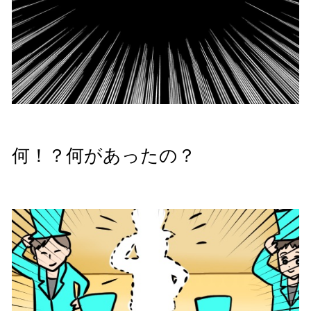
何！？何があったの？