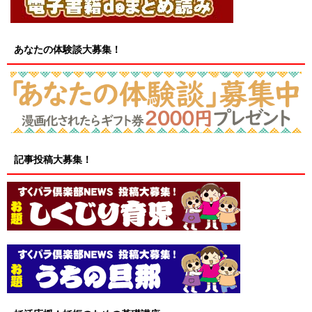
あなたの体験談大募集！
記事投稿大募集！