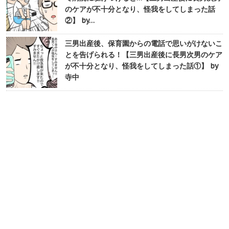
のケアが不十分となり、怪我をしてしまった話
②】 by…
三男出産後、保育園からの電話で思いがけないこ
とを告げられる！【三男出産後に長男次男のケア
が不十分となり、怪我をしてしまった話①】 by
寺中