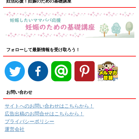
妊活応援！妊娠のための基礎講座
フォローして最新情報を受け取ろう！
お問い合わせ
サイトへのお問い合わせはこちらから！
広告出稿のお問合せはこちらから！
プライバシーポリシー
運営会社