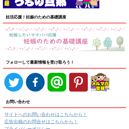
妊活応援！妊娠のための基礎講座
フォローして最新情報を受け取ろう！
お問い合わせ
サイトへのお問い合わせはこちらから！
広告出稿のお問合せはこちらから！
プライバシーポリシー