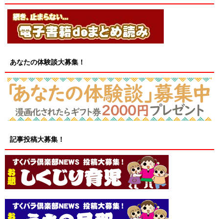
あなたの体験談大募集！
記事投稿大募集！