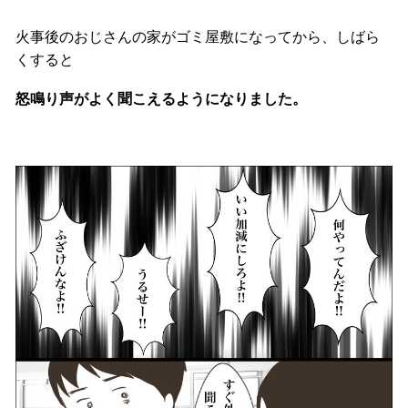
火事後のおじさんの家がゴミ屋敷になってから、しばら
くすると
怒鳴り声がよく聞こえるようになりました。