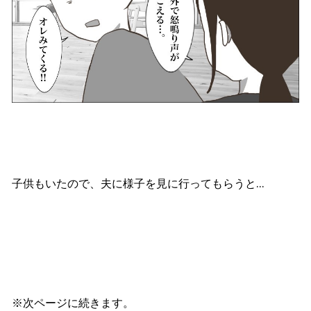
子供もいたので、夫に様子を見に行ってもらうと…
※次ページに続きます。