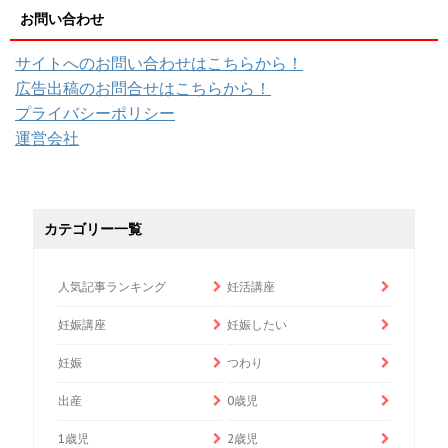
お問い合わせ
サイトへのお問い合わせはこちらから！
広告出稿のお問合せはこちらから！
プライバシーポリシー
運営会社
カテゴリー一覧
人気記事ランキング
妊活講座
妊娠講座
妊娠したい
妊娠
つわり
出産
0歳児
1歳児
2歳児