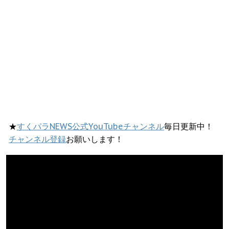
★
すくパラNEWS公式YouTubeチャンネル
毎日更新中！
チャンネル登録
お願いします！