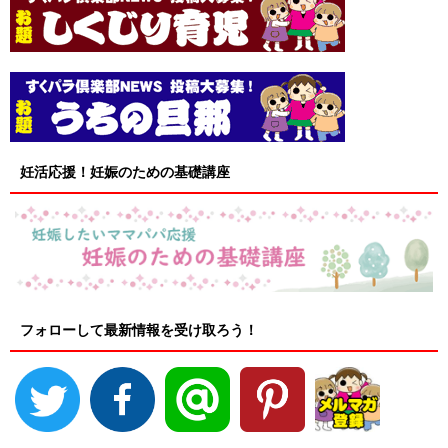
妊活応援！妊娠のための基礎講座
フォローして最新情報を受け取ろう！