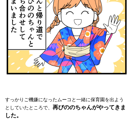
すっかりご機嫌になったムーコと一緒に保育園を出よう
再びののちゃんがやってきま
としていたところで、
した。