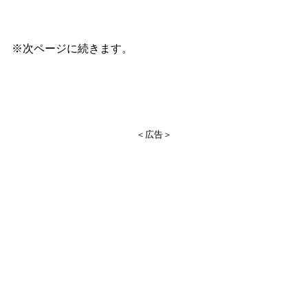
※次ページに続きます。
＜広告＞