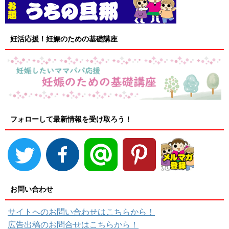
妊活応援！妊娠のための基礎講座
フォローして最新情報を受け取ろう！
お問い合わせ
サイトへのお問い合わせはこちらから！
広告出稿のお問合せはこちらから！