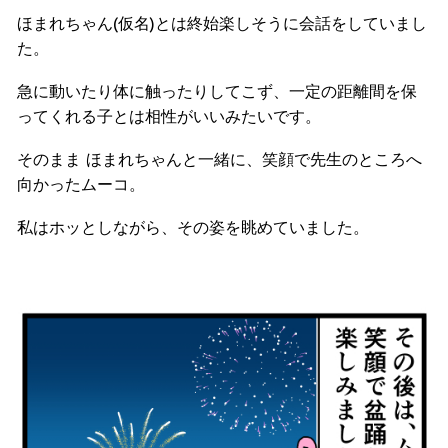
ほまれちゃん(仮名)とは終始楽しそうに会話をしていまし
た。
急に動いたり体に触ったりしてこず、一定の距離間を保
ってくれる子とは相性がいいみたいです。
そのまま ほまれちゃんと一緒に、笑顔で先生のところへ
向かったムーコ。
私はホッとしながら、その姿を眺めていました。