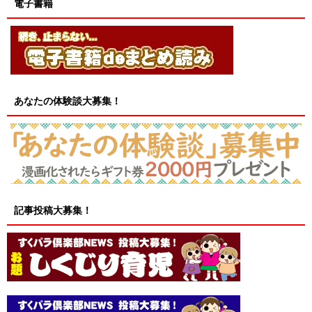
電子書籍
あなたの体験談大募集！
記事投稿大募集！