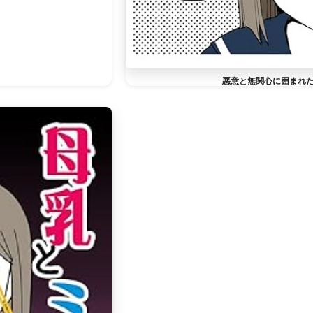
悪意と無関心に囲まれ