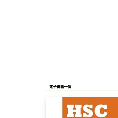
電子書籍一覧