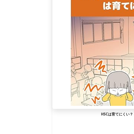
HSCは育てにくい？