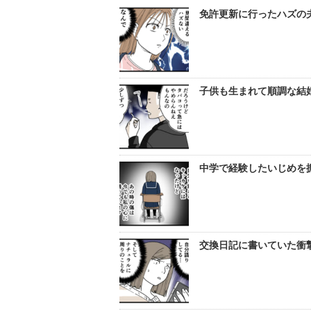
免許更新に行ったハズの
子供も生まれて順調な結婚
中学で経験したいじめを
交換日記に書いていた衝