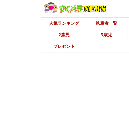
人気ランキング
執筆者一覧
2歳児
3歳児
プレゼント