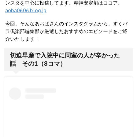
ンスタを中心に投稿してます。精神安定剤はココア。
aoba0606.blog.jp
今回、そんなあおばさんのインスタグラムから、すくパ
ラ倶楽部編集部が厳選したおすすめのエピソードをご紹
介いたします！
切迫早産で入院中に同室の人が辛かった
話 その1（8コマ）