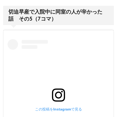
切迫早産で入院中に同室の人が辛かった
話 その5（7コマ）
この投稿をInstagramで見る