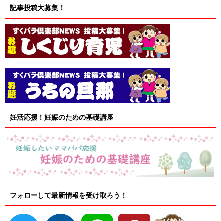
記事投稿大募集！
妊活応援！妊娠のための基礎講座
フォローして最新情報を受け取ろう！