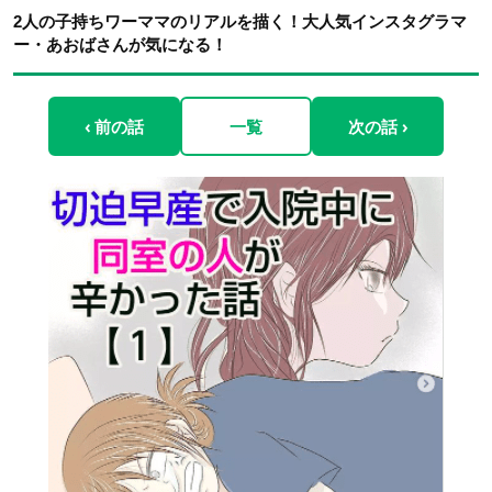
2人の子持ちワーママのリアルを描く！大人気インスタグラマ
ー・あおばさんが気になる！
‹ 前の話
一覧
次の話 ›