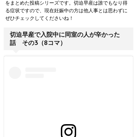
をまとめた投稿シリーズです。切迫早産は誰でもなり得
る症状ですので、現在妊娠中の方は他人事とは思わずに
ぜひチェックしてくださいね！
切迫早産で入院中に同室の人が辛かった
話 その3（8コマ）