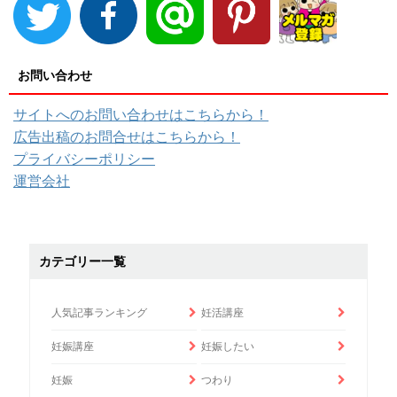
お問い合わせ
サイトへのお問い合わせはこちらから！
広告出稿のお問合せはこちらから！
プライバシーポリシー
運営会社
カテゴリー一覧
人気記事ランキング
妊活講座
妊娠講座
妊娠したい
妊娠
つわり