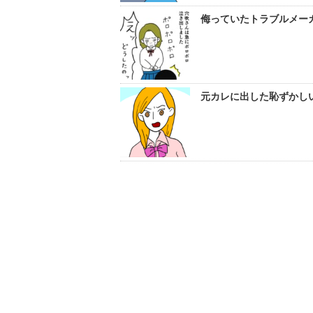
侮っていたトラブルメーカ
元カレに出した恥ずかし