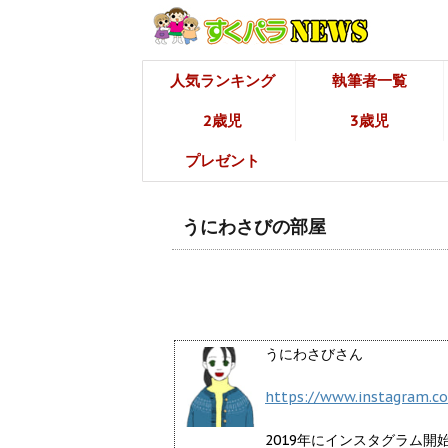
人気ランキング
執筆者一覧
2歳児
3歳児
プレゼント
うにわさびの部屋
うにわさびさん
https://www.instagram.c
2019年にインスタグラム