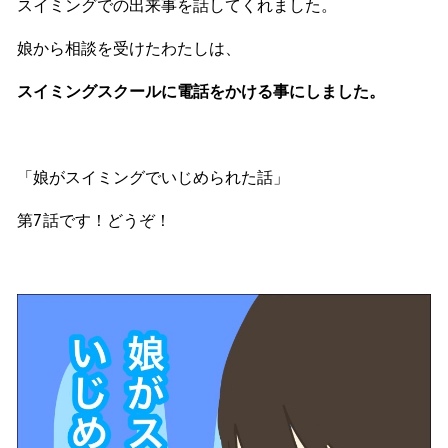
スイミングでの出来事を話してくれました。
娘から相談を受けたわたしは、
スイミングスクールに電話をかける事にしました。
「娘がスイミングでいじめられた話」
第7話です！どうぞ！