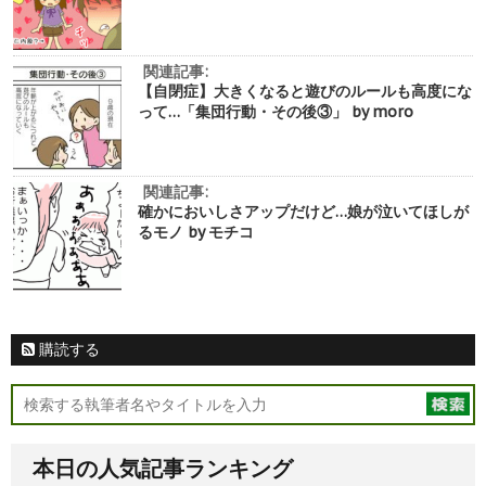
関連記事:
【自閉症】大きくなると遊びのルールも高度にな
って…「集団行動・その後③」 by moro
関連記事:
確かにおいしさアップだけど…娘が泣いてほしが
るモノ by モチコ
購読する
本日の人気記事ランキング