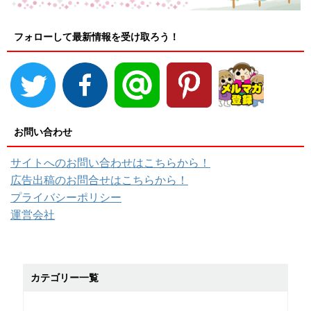
フォローして最新情報を受け取ろう！
お問い合わせ
サイトへのお問い合わせはこちらから！
広告出稿のお問合せはこちらから！
プライバシーポリシー
運営会社
カテゴリー一覧