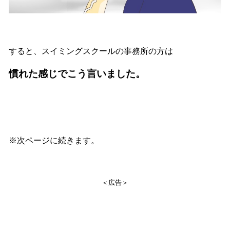
すると、スイミングスクールの事務所の方は
慣れた感じでこう言いました。
※次ページに続きます。
＜広告＞