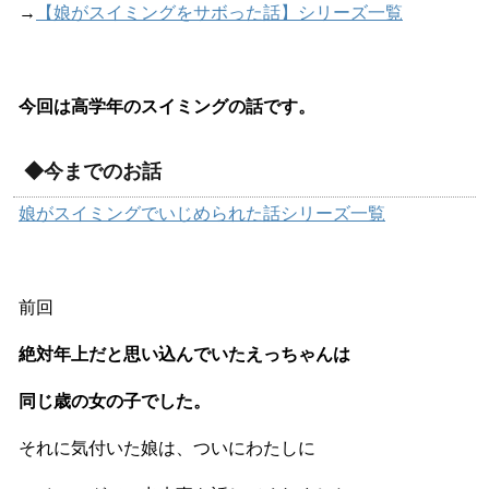
→
【娘がスイミングをサボった話】シリーズ一覧
今回は高学年のスイミングの話です。
◆今までのお話
娘がスイミングでいじめられた話シリーズ一覧
前回
絶対年上だと思い込んでいたえっちゃんは
同じ歳の女の子でした。
それに気付いた娘は、ついにわたしに