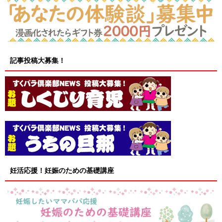
記事投稿大募集！
妊活応援！妊娠のための基礎講座