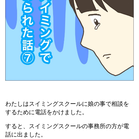
わたしはスイミングスクールに娘の事で相談を
するために電話をかけました。
すると、スイミングスクールの事務所の方が電
話に出ました。