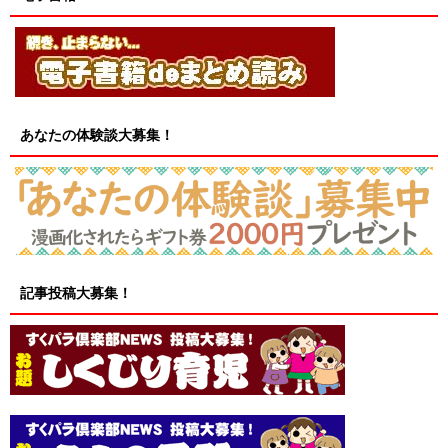
あなたの体験談大募集！
記事投稿大募集！