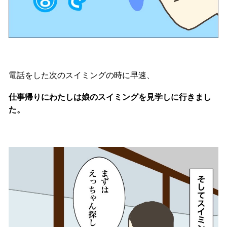
電話をした次のスイミングの時に早速、
仕事帰りにわたしは娘のスイミングを見学しに行きまし
た。