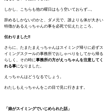
しかし、こちらも他の曜日はもう空いておらず…。
辞めるしかないのかと、ダメ元で、誰よりも体が大きい
特徴があるえっちゃんの事を必死で伝えたところ、
伝わりました‼︎
さらに、たまたまえっちゃんはスイミング帰りに必ずス
イミングスクールの事務所でおしゃべりをしてから帰る
らしく、その時に
事務所の方がえっちゃんを注意してく
れる事
になりました。
えっちゃんはどうなるでしょう。
わたしもえっちゃんをこの目で見に行きます。
「娘がスイミングでいじめられた話」