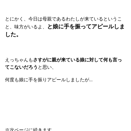
とにかく、今日は母親であるわたしが来ているというこ
と娘に手を振ってアピールしま
と、味方がいるよ、
した。
えっちゃんも
さすがに親が来ている娘に対して何も言っ
てこないだろう
と思い、
何度も娘に手を振りアピールしましたが…
※次ページに続きます。