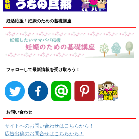
妊活応援！妊娠のための基礎講座
フォローして最新情報を受け取ろう！
お問い合わせ
サイトへのお問い合わせはこちらから！
広告出稿のお問合せはこちらから！