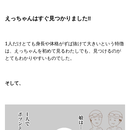
えっちゃんはすぐ見つかりました‼︎
1人だけとても身長や体格がずば抜けて大きいという特徴
は、えっちゃんを初めて見るわたしでも、見つけるのが
とてもわかりやすいものでした。
そして、