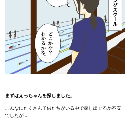
まずはえっちゃんを探しました。
こんなにたくさん子供たちがいる中で探し出せるか不安
でしたが…