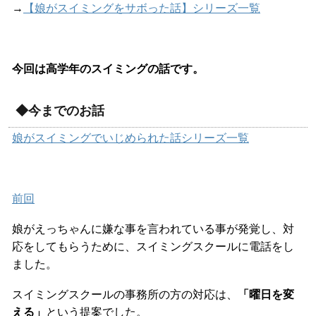
→
【娘がスイミングをサボった話】シリーズ一覧
今回は高学年のスイミングの話です。
◆今までのお話
娘がスイミングでいじめられた話シリーズ一覧
前回
娘がえっちゃんに嫌な事を言われている事が発覚し、対
応をしてもらうために、スイミングスクールに電話をし
ました。
スイミングスクールの事務所の方の対応は、
「曜日を変
える」
という提案でした。