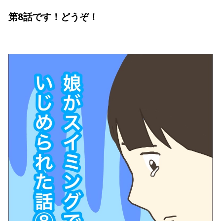
第8話です！どうぞ！