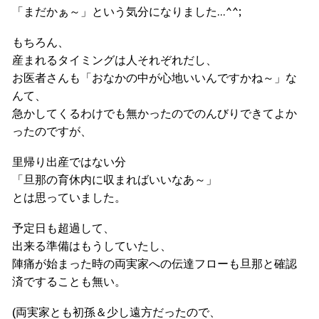
「まだかぁ～」という気分になりました…^^;
もちろん、
産まれるタイミングは人それぞれだし、
お医者さんも「おなかの中が心地いいんですかね～」な
んて、
急かしてくるわけでも無かったのでのんびりできてよか
ったのですが、
里帰り出産ではない分
「旦那の育休内に収まればいいなあ～」
とは思っていました。
予定日も超過して、
出来る準備はもうしていたし、
陣痛が始まった時の両実家への伝達フローも旦那と確認
済ですることも無い。
(両実家とも初孫＆少し遠方だったので、