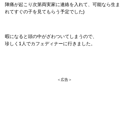
陣痛が起こり次第両実家に連絡を入れて、可能なら生ま
れてすぐの子を見てもらう予定でした)
暇になると頭の中がざわついてしまうので、
珍しく1人でカフェディナーに行きました。
＜広告＞