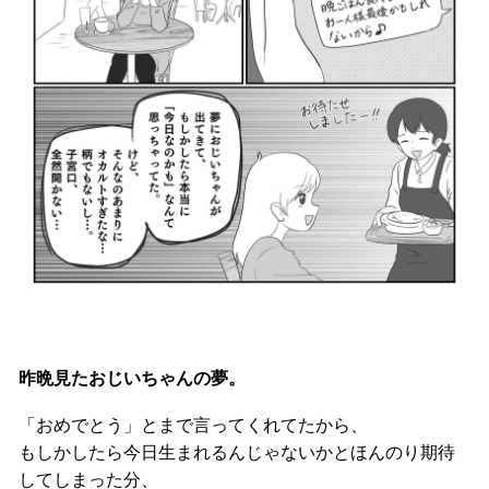
昨晩見たおじいちゃんの夢。
「おめでとう」とまで言ってくれてたから、
もしかしたら今日生まれるんじゃないかとほんのり期待
してしまった分、