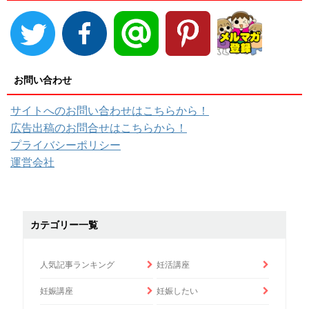
お問い合わせ
サイトへのお問い合わせはこちらから！
広告出稿のお問合せはこちらから！
プライバシーポリシー
運営会社
カテゴリー一覧
人気記事ランキング
妊活講座
妊娠講座
妊娠したい