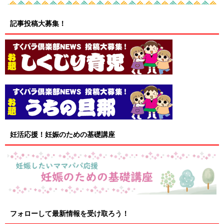
記事投稿大募集！
妊活応援！妊娠のための基礎講座
フォローして最新情報を受け取ろう！