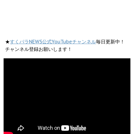
★
すくパラNEWS公式YouTubeチャンネル
毎日更新中！
チャンネル登録お願いします！