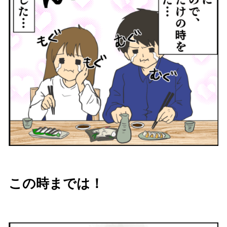
この時までは！