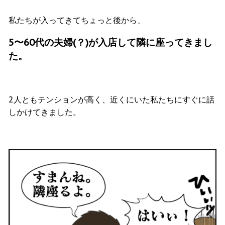
私たちが入ってきてちょっと後から、
5〜60代の夫婦(？)が入店して隣に座ってきまし
た。
2人ともテンションが高く、近くにいた私たちにすぐに話
しかけてきました。