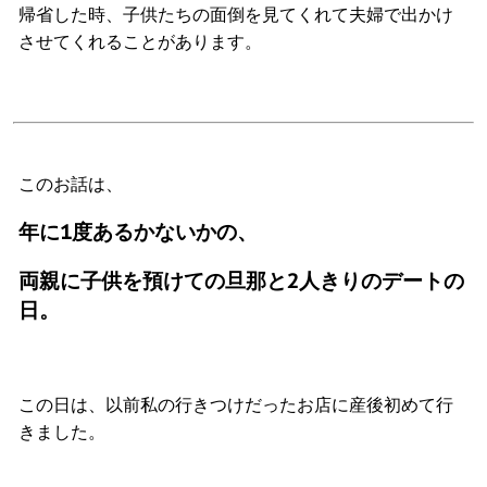
帰省した時、子供たちの面倒を見てくれて夫婦で出かけ
させてくれることがあります。
このお話は、
年に1度あるかないかの、
両親に子供を預けての旦那と2人きりのデートの
日。
この日は、以前私の行きつけだったお店に産後初めて行
きました。