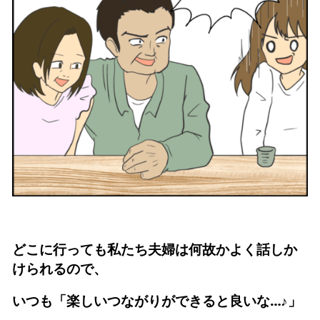
どこに行っても私たち夫婦は何故かよく話しか
けられるので、
いつも「楽しいつながりができると良いな…♪」