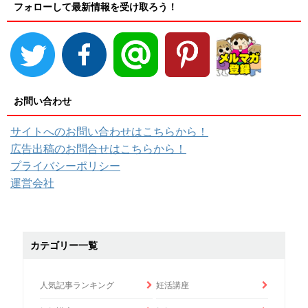
フォローして最新情報を受け取ろう！
お問い合わせ
サイトへのお問い合わせはこちらから！
広告出稿のお問合せはこちらから！
プライバシーポリシー
運営会社
カテゴリー一覧
人気記事ランキング
妊活講座