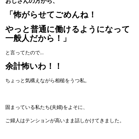
おじさんの方から、
「怖がらせてごめんね！
やっと普通に働けるようになって
一般人だから！」
と言ってたので…
余計怖いわ！！
ちょっと気構えながら相槌をうつ私。
固まっている私たち(夫婦)をよそに、
ご婦人はテンションが高いまま話しかけてきました。