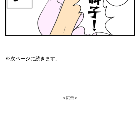
※次ページに続きます。
＜広告＞