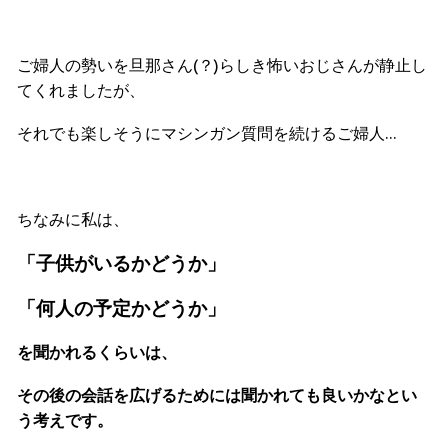
ご婦人の勢いを旦那さん(？)らしき怖いおじさんが静止し
てくれましたが、
それでも楽しそうにマシンガン質問を続けるご婦人…
ちなみに私は、
「子供がいるかどうか」
「何人の予定かどうか」
を聞かれるくらいは、
その後の会話を広げるためには聞かれても良いかなとい
う考えです。