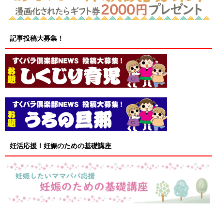
記事投稿大募集！
妊活応援！妊娠のための基礎講座