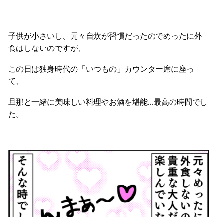
子供が小さいし、元々自炊が習慣だったのでめったに外
食はしないのですが、
この日は独身時代の「いつもの」カウンター席に座っ
て、
旦那と一緒に美味しい料理やお酒を堪能…最高の時間でし
た。