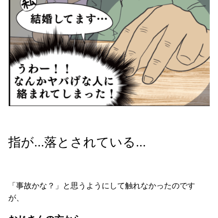
指が…落とされている…
「事故かな？」と思うようにして触れなかったのです
が、