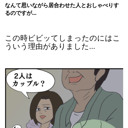
なんて思いながら居合わせた人とおしゃべりす
るのですが…
この時ビビッてしまったのにはこ
ういう理由がありました…