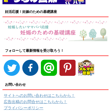
妊活応援！妊娠のための基礎講座
フォローして最新情報を受け取ろう！
お問い合わせ
サイトへのお問い合わせはこちらから！
広告出稿のお問合せはこちらから！
プライバシーポリシー