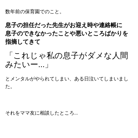
数年前の保育園でのこと。
息子の担任だった先生がお迎え時や連絡帳に
息子のできなかったことや悪いところばかりを
指摘してきて
「これじゃ私の息子がダメな人間
みたいー…」
とメンタルがやられてしまい、ある日泣いてしまいまし
た。
それをママ友に相談したところ…