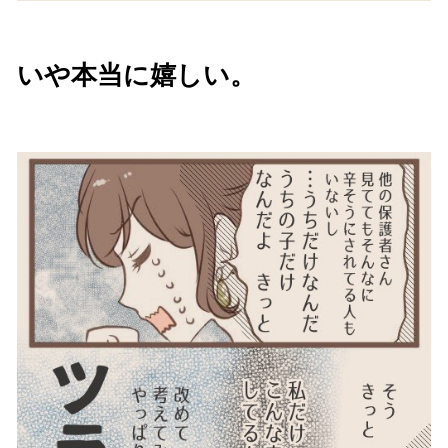
いや本当に嬉しい。