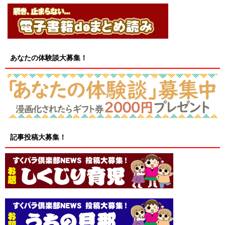
あなたの体験談大募集！
記事投稿大募集！