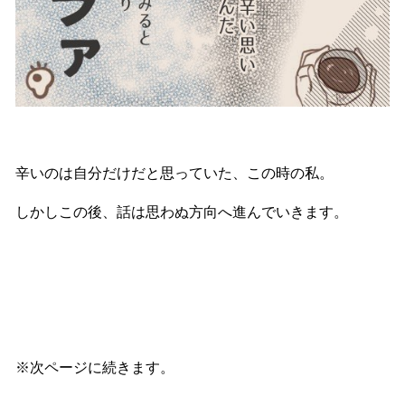
辛いのは自分だけだと思っていた、この時の私。
しかしこの後、話は思わぬ方向へ進んでいきます。
※次ページに続きます。