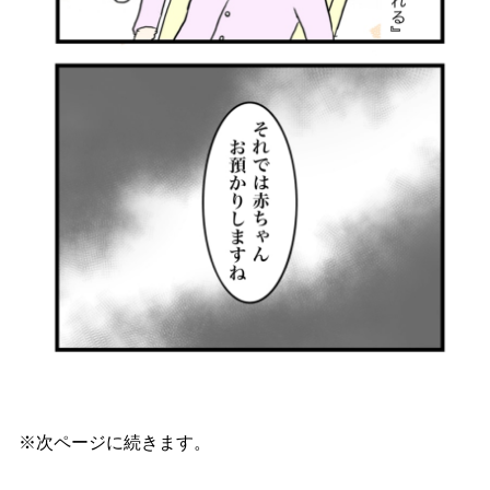
※次ページに続きます。