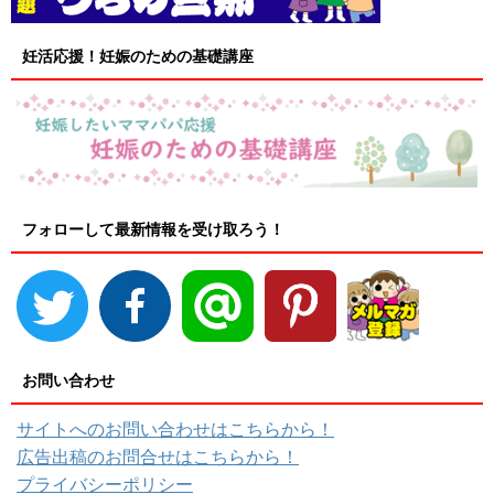
妊活応援！妊娠のための基礎講座
フォローして最新情報を受け取ろう！
お問い合わせ
サイトへのお問い合わせはこちらから！
広告出稿のお問合せはこちらから！
プライバシーポリシー