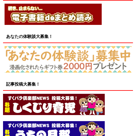
あなたの体験談大募集！
記事投稿大募集！