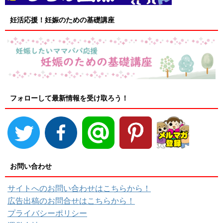
妊活応援！妊娠のための基礎講座
フォローして最新情報を受け取ろう！
お問い合わせ
サイトへのお問い合わせはこちらから！
広告出稿のお問合せはこちらから！
プライバシーポリシー