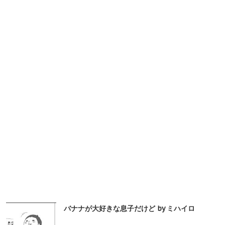
バナナが大好きな息子だけど by ミハイロ