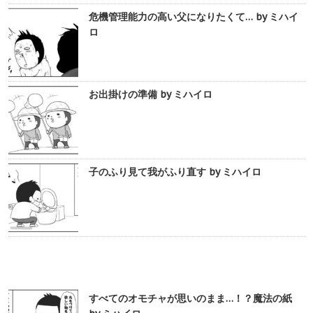
危機管理能力の高い父になりたくて… by ミハイ
ロ
お出掛けの準備 by ミハイロ
子のふり見て我がふり直す by ミハイロ
すべてのオモチャが思いのまま…！？魔法の紙