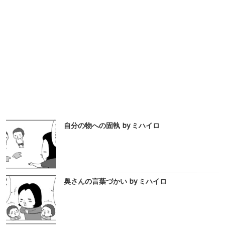
自分の物への固執 by ミハイロ
奥さんの言葉づかい by ミハイロ