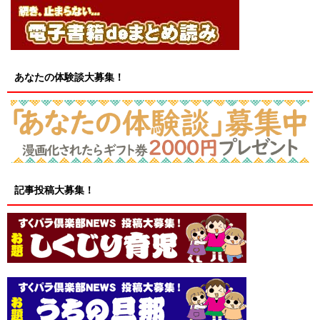
あなたの体験談大募集！
記事投稿大募集！