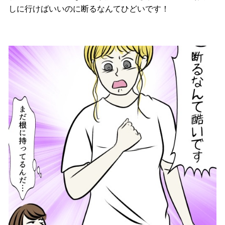
しに行けばいいのに断るなんてひどいです！