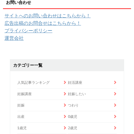
お問い合わせ
サイトへのお問い合わせはこちらから！
広告出稿のお問合せはこちらから！
プライバシーポリシー
運営会社
カテゴリー一覧
人気記事ランキング
妊活講座
妊娠講座
妊娠したい
妊娠
つわり
出産
0歳児
1歳児
2歳児