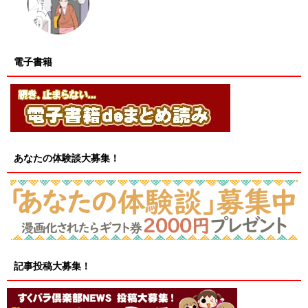
電子書籍
あなたの体験談大募集！
記事投稿大募集！