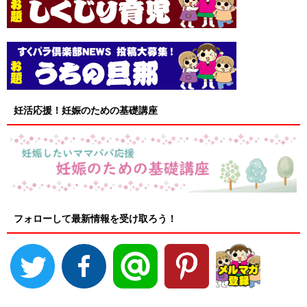
妊活応援！妊娠のための基礎講座
フォローして最新情報を受け取ろう！