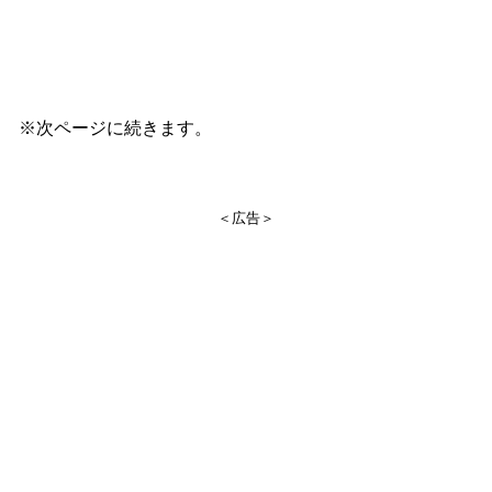
※次ページに続きます。
＜広告＞