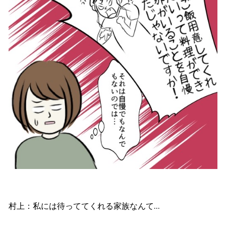
村上：私には待っててくれる家族なんて…