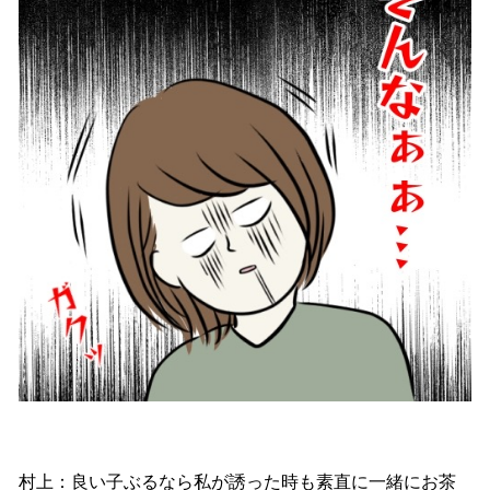
村上：良い子ぶるなら私が誘った時も素直に一緒にお茶