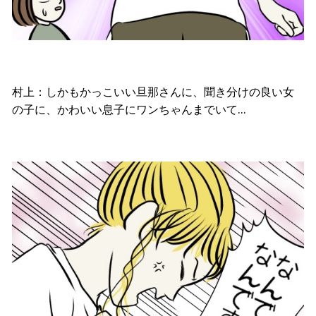
村上：しかもかっこいい旦那さんに、聞き分けの良い女
の子に、かわいい息子にワンちゃんまでいて
…