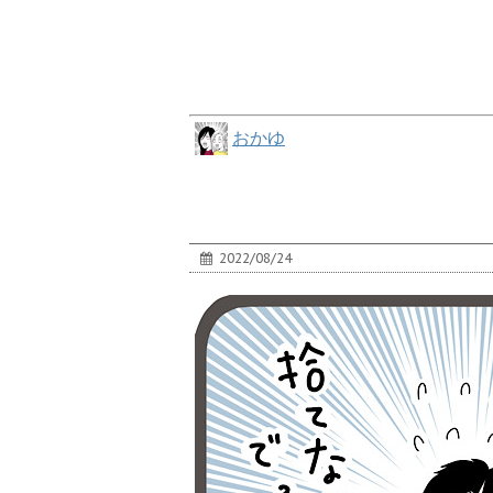
おかゆ
2022/08/24