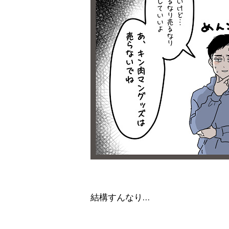
結構すんなり…