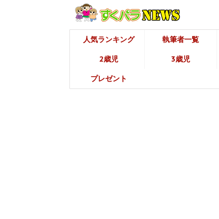
人気ランキング
執筆者一覧
2歳児
3歳児
プレゼント