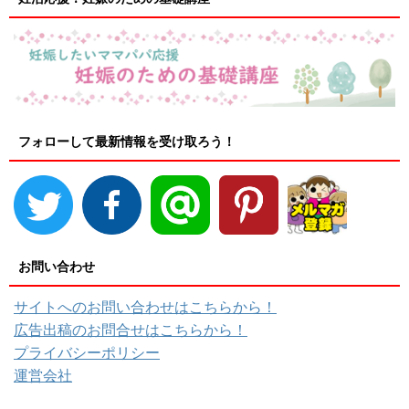
フォローして最新情報を受け取ろう！
お問い合わせ
サイトへのお問い合わせはこちらから！
広告出稿のお問合せはこちらから！
プライバシーポリシー
運営会社