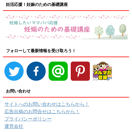
妊活応援！妊娠のための基礎講座
フォローして最新情報を受け取ろう！
お問い合わせ
サイトへのお問い合わせはこちらから！
広告出稿のお問合せはこちらから！
プライバシーポリシー
運営会社