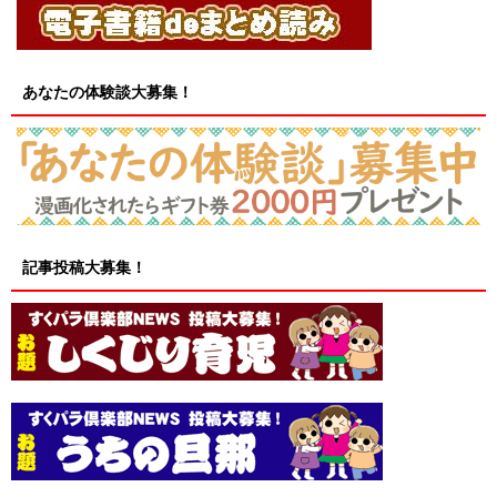
あなたの体験談大募集！
記事投稿大募集！