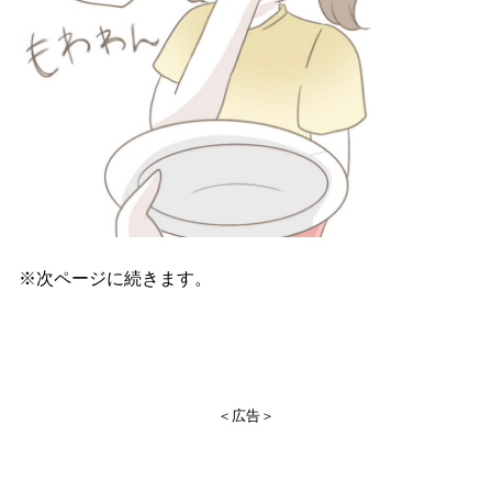
※次ページに続きます。
＜広告＞