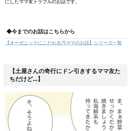
にしたママ友トラブルのお話です。
◆今までのお話はこちらから
【オーガニックにこだわる汚ママのお話】シリーズ一覧
【土屋さんの奇行にドン引きするママ友た
ちだけど…】