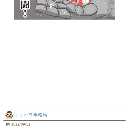
すくパラ事務局
2022/09/12