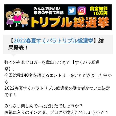
【
2022春夏すくパラトリプル総選挙
】結
果発表！
数々の有名ブロガーを輩出してきた【すくパラ総選
挙】。
今回総数140名を超えるエントリーをいただきました中か
ら
2022春夏すくパラトリプル総選挙の受賞者がついに決定
です！
みなさま楽しんでいただけたでしょうか？
お気に入りのインスタ、ブログが増えたでしょうか？？