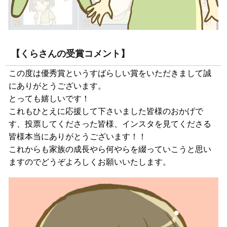
【くらさんの受賞コメント】
この度は優秀賞というすばらしい賞をいただきまして誠
にありがとうございます。
とっても嬉しいです！
これもひとえに応援して下さいました皆様のおかげで
す、投票してくださった皆様、インスタを見てくださる
皆様本当にありがとうございます！！
これからも家族の成長やら何やらを綴っていこうと思い
ますのでどうぞよろしくお願いいたします。