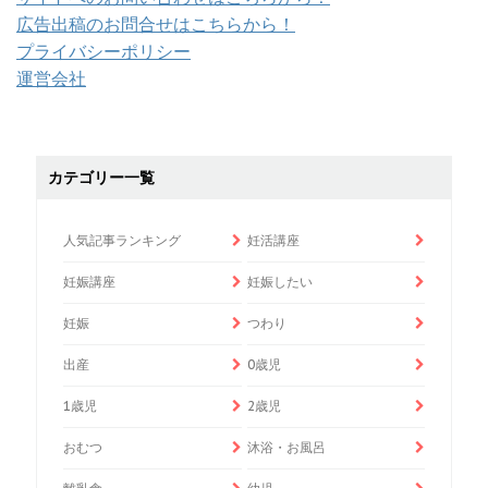
広告出稿のお問合せはこちらから！
プライバシーポリシー
運営会社
カテゴリー一覧
人気記事ランキング
妊活講座
妊娠講座
妊娠したい
妊娠
つわり
出産
0歳児
1歳児
2歳児
おむつ
沐浴・お風呂