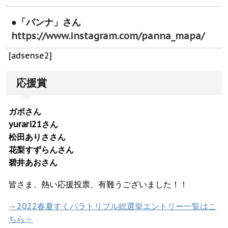
●「パンナ」さん
https://www.instagram.com/panna_mapa/
[adsense2]
応援賞
ガボさん
yurari21さん
松田ありささん
花梨すずらんさん
碧井あおさん
皆さま、熱い応援投票、有難うございました！！
～2022春夏すくパラトリプル総選挙エントリー一覧はこ
ちら～