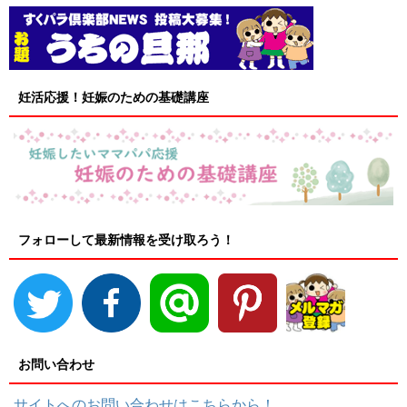
妊活応援！妊娠のための基礎講座
フォローして最新情報を受け取ろう！
お問い合わせ
サイトへのお問い合わせはこちらから！