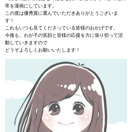
常を漫画にしています。
この度は優秀賞に選んでいただきありがとうございま
す！
これもいつも見てくださっている皆様のおかげです。
今後も、わが子の笑顔と皆様の応援を力に張り切って活
動していきますので
どうぞよろしくお願いいたします！