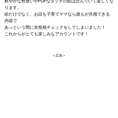
鮮やかな色使いやPOPなタッチの絵は読んでいて楽しくな
ります。
絵だけでなく、お話も子育てママなら誰もが共感できる
内容で
あっという間に全投稿チェックをしてしまいました！
これからがとても楽しみなアカウントです！
＜広告＞