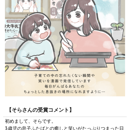
【そらさんの受賞コメント】
初めまして、そらです。
3歳児の息子ふたばとの癒しと笑いがたっぷりつまった日