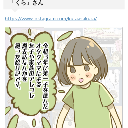
「くら」さん
https://www.instagram.com/kuraasakura/