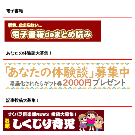
電子書籍
あなたの体験談大募集！
記事投稿大募集！