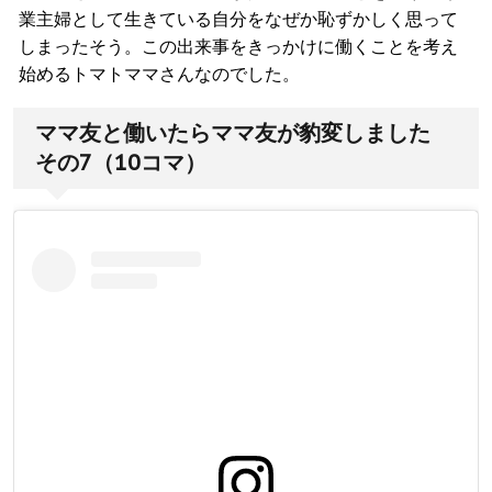
業主婦として生きている自分をなぜか恥ずかしく思って
しまったそう。この出来事をきっかけに働くことを考え
始めるトマトママさんなのでした。
ママ友と働いたらママ友が豹変しました
その7（10コマ）