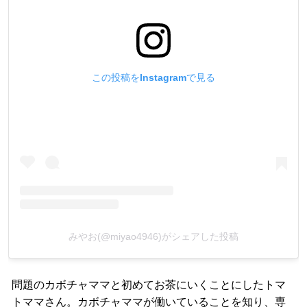
この投稿をInstagramで見る
みやお(@miyao4946)がシェアした投稿
問題のカボチャママと初めてお茶にいくことにしたトマ
トママさん。カボチャママが働いていることを知り、専