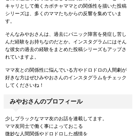
キャリとして働くカボチャママとの関係性を描いた投稿
シリーズは、多くのママたちからの反響を集めていま
す。
そんなみやおさんは、過去にパニック障害を発症し苦し
んだ経験をお持ちなのだとか。インスタグラムにはそん
な彼女の過去の経験をまとめた投稿シリーズもアップさ
れていますよ。
ママ友との関係性に悩んでいる方やドロドロの人間劇が
好きな方はぜひみやおさんのインスタグラムをチェック
してくださいね！
みやおさんのプロフィール
少しブラックなママ友のお話を連載してます。
ママ友同士で働く事によっておこる
微妙な人間関係やドロドロした感情を