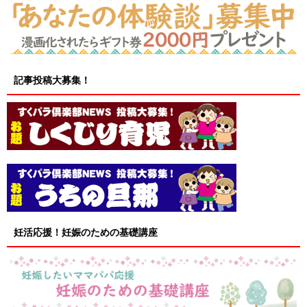
記事投稿大募集！
妊活応援！妊娠のための基礎講座