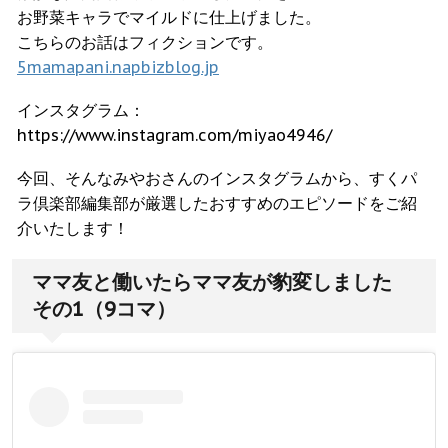
お野菜キャラでマイルドに仕上げました。
こちらのお話はフィクションです。
5mamapani.napbizblog.jp
インスタグラム：
https://www.instagram.com/miyao4946/
今回、そんなみやおさんのインスタグラムから、すくパ
ラ倶楽部編集部が厳選したおすすめのエピソードをご紹
介いたします！
ママ友と働いたらママ友が豹変しました
その1（9コマ）