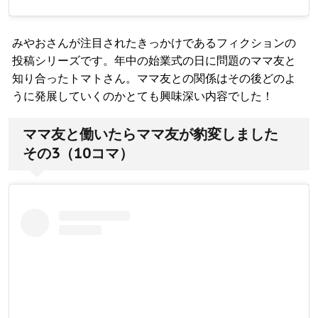
みやおさんが注目されたきっかけであるフィクションの
投稿シリーズです。年中の始業式の日に問題のママ友と
知り合ったトマトさん。ママ友との関係はその後どのよ
うに発展していくのかとても興味深い内容でした！
ママ友と働いたらママ友が豹変しました
その3（10コマ）