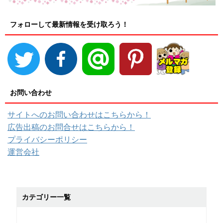
フォローして最新情報を受け取ろう！
お問い合わせ
サイトへのお問い合わせはこちらから！
広告出稿のお問合せはこちらから！
プライバシーポリシー
運営会社
カテゴリー一覧