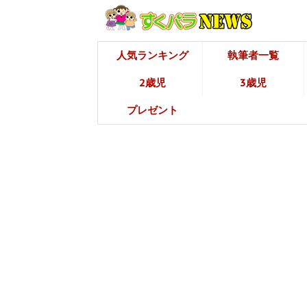
人気ランキング
執筆者一覧
2歳児
3歳児
プレゼント