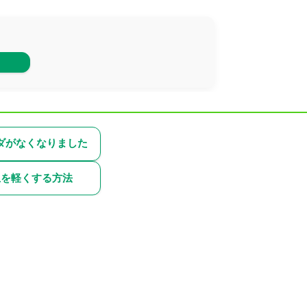
ダがなくなりました
生を軽くする方法