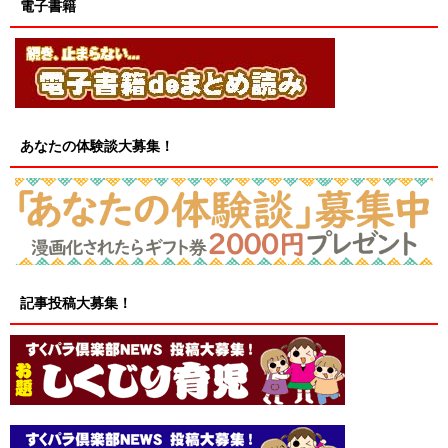
電子書籍
あなたの体験談大募集！
記事投稿大募集！