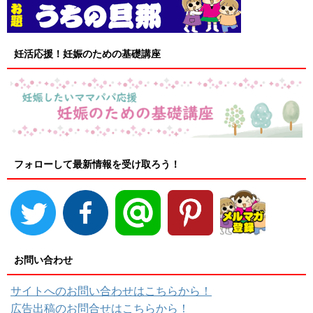
妊活応援！妊娠のための基礎講座
フォローして最新情報を受け取ろう！
お問い合わせ
サイトへのお問い合わせはこちらから！
広告出稿のお問合せはこちらから！