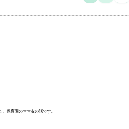
た。保育園のママ友の話です。