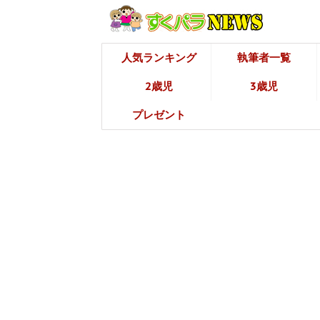
人気ランキング
執筆者一覧
2歳児
3歳児
プレゼント