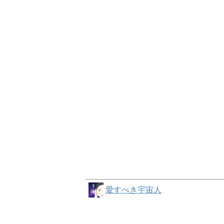
愛すべき宇宙人