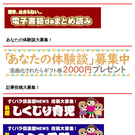
あなたの体験談大募集！
記事投稿大募集！