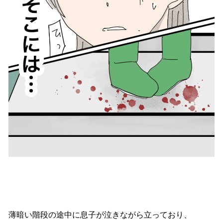
薄暗い階段の途中に息子が泣きながら立っており、