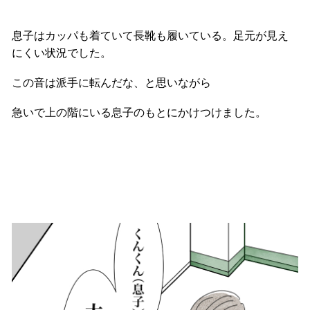
息子はカッパも着ていて長靴も履いている。足元が見え
にくい状況でした。
この音は派手に転んだな、と思いながら
急いで上の階にいる息子のもとにかけつけました。