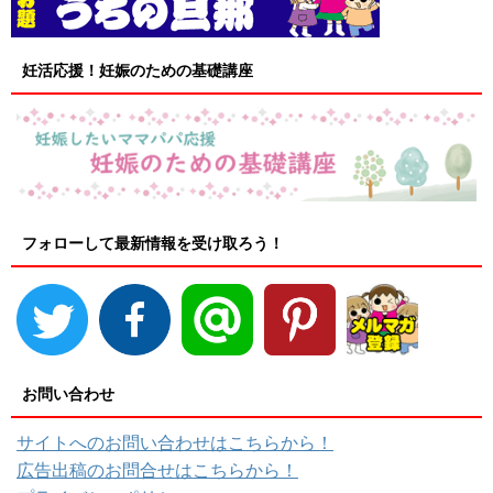
妊活応援！妊娠のための基礎講座
フォローして最新情報を受け取ろう！
お問い合わせ
サイトへのお問い合わせはこちらから！
広告出稿のお問合せはこちらから！