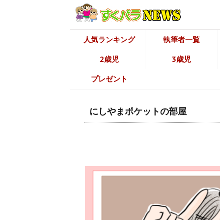
人気ランキング
執筆者一覧
2歳児
3歳児
プレゼント
にしやまポケットの部屋