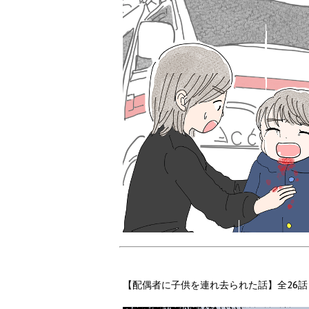
【配偶者に子供を連れ去られた話】全26話