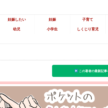
妊娠したい
妊娠
子育て
幼児
小学生
しくじり育児
この著者の最新記事