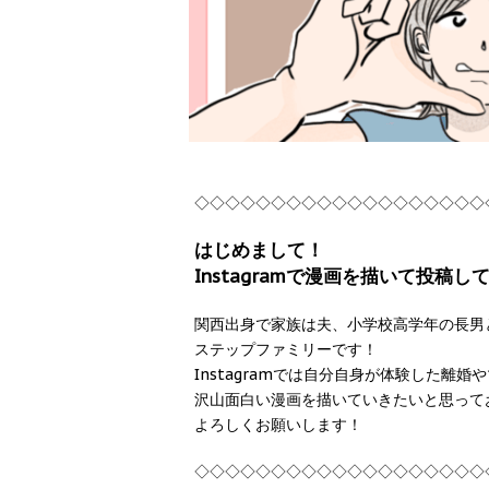
◇◇◇◇◇◇◇◇◇◇◇◇◇◇◇◇◇◇◇
はじめまして！
Instagramで漫画を描いて投
関西出身で家族は夫、小学校高学年の長男
ステップファミリーです！
Instagramでは自分自身が体験した
沢山面白い漫画を描いていきたいと思って
よろしくお願いします！
◇◇◇◇◇◇◇◇◇◇◇◇◇◇◇◇◇◇◇