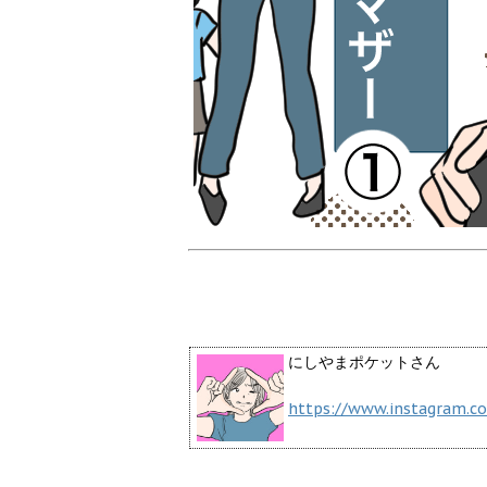
にしやまポケットさん
https://www.instagram.c