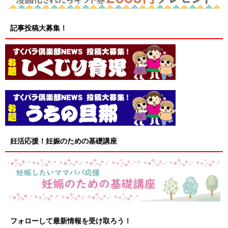
記事投稿大募集！
妊活応援！妊娠のための基礎講座
フォローして最新情報を受け取ろう！