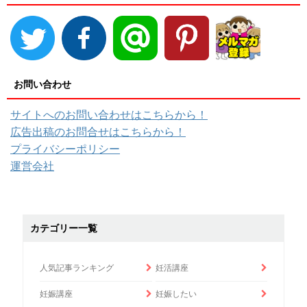
お問い合わせ
サイトへのお問い合わせはこちらから！
広告出稿のお問合せはこちらから！
プライバシーポリシー
運営会社
カテゴリー一覧
人気記事ランキング
妊活講座
妊娠講座
妊娠したい