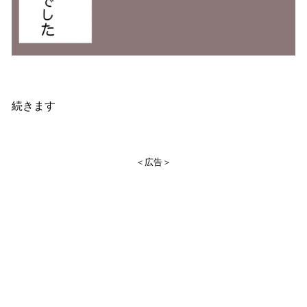
続きます
＜広告＞