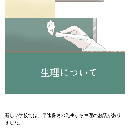
新しい学校では、早速保健の先生から生理のお話があり
ました。