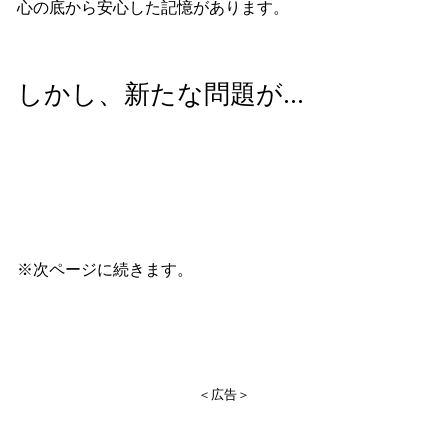
心の底から安心した記憶があります。
しかし、新たな問題が…
※次ページに続きます。
＜広告＞