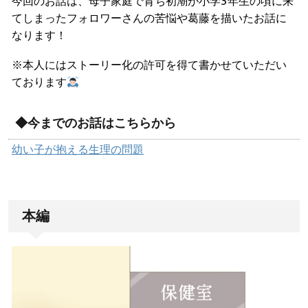
今回のお話は、母子家庭で育ち初潮が小学3年生の頃に来
てしまったフォロワーさんの苦悩や葛藤を描いたお話に
なります！
※本人にはストーリー化の許可を得て書かせていただい
ております
◆今までのお話はこちらから
幼い子が抱える生理の問題
本編