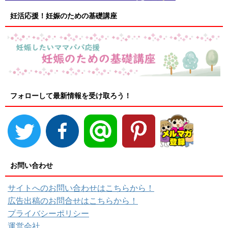
妊活応援！妊娠のための基礎講座
フォローして最新情報を受け取ろう！
お問い合わせ
サイトへのお問い合わせはこちらから！
広告出稿のお問合せはこちらから！
プライバシーポリシー
運営会社