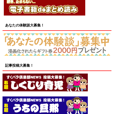
あなたの体験談大募集！
記事投稿大募集！