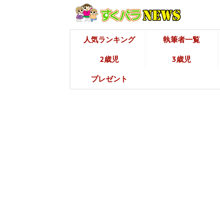
人気ランキング
執筆者一覧
2歳児
3歳児
プレゼント