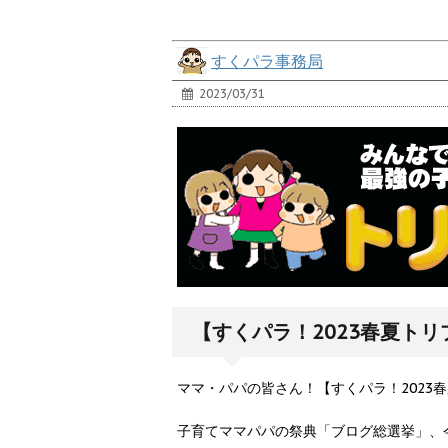
すくパラ事務局
2023/03/31
【すくパラ！2023春夏ト
ママ・パパの皆さん！【すくパラ！2023
子育てママパパの祭典「ブログ総選挙」、今