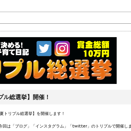
リプル総選挙】開催！
春夏トリプル総選挙】を開催します！
回は「ブログ」「インスタグラム」「twitter」のトリプルで開催しま