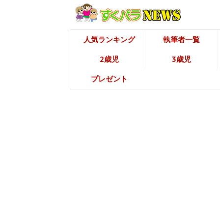
人気ランキング
執筆者一覧
2歳児
3歳児
プレゼント