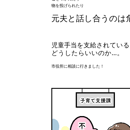
物を投げられたり
元夫と話し合うのは
児童手当を支給されている
どうしたらいいのか…。
市役所に相談に行きました！