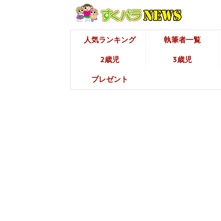
人気ランキング
執筆者一覧
2歳児
3歳児
プレゼント