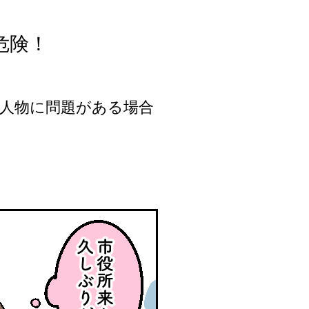
危険！
人物に問題がある場合