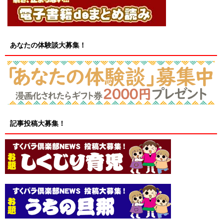
あなたの体験談大募集！
記事投稿大募集！