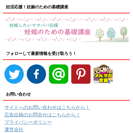
妊活応援！妊娠のための基礎講座
フォローして最新情報を受け取ろう！
お問い合わせ
サイトへのお問い合わせはこちらから！
広告出稿のお問合せはこちらから！
プライバシーポリシー
運営会社