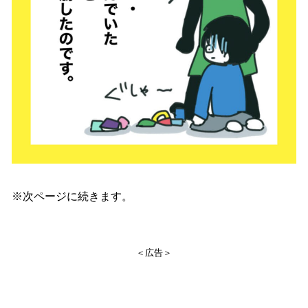
※次ページに続きます。
＜広告＞