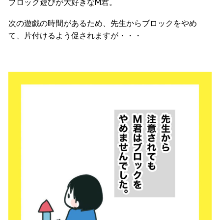
ブロック遊びが大好きなM君。
次の遊戯の時間があるため、先生からブロックをやめ
て、片付けるよう促されますが・・・