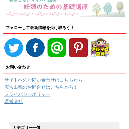
フォローして最新情報を受け取ろう！
お問い合わせ
サイトへのお問い合わせはこちらから！
広告出稿のお問合せはこちらから！
プライバシーポリシー
運営会社
カテゴリー一覧