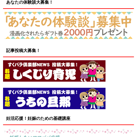
あなたの体験談大募集！
記事投稿大募集！
妊活応援！妊娠のための基礎講座