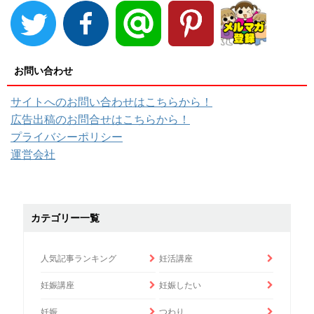
お問い合わせ
サイトへのお問い合わせはこちらから！
広告出稿のお問合せはこちらから！
プライバシーポリシー
運営会社
カテゴリー一覧
人気記事ランキング
妊活講座
妊娠講座
妊娠したい
妊娠
つわり