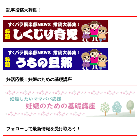
記事投稿大募集！
妊活応援！妊娠のための基礎講座
フォローして最新情報を受け取ろう！