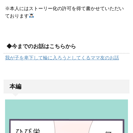
※本人にはストーリー化の許可を得て書かせていただい
ております
◆今までのお話はこちらから
我が子を卑下して輪に入ろうとしてくるママ友のお話
本編