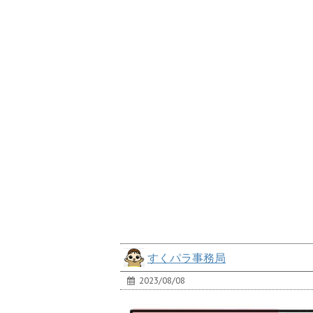
すくパラ事務局
2023/08/08