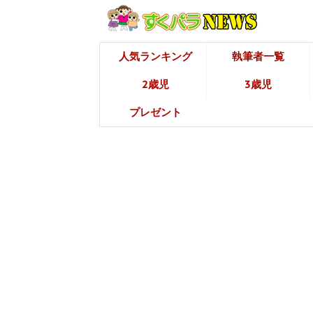
人気ランキング
執筆者一覧
2歳児
3歳児
プレゼント