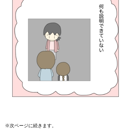
※次ページに続きます。