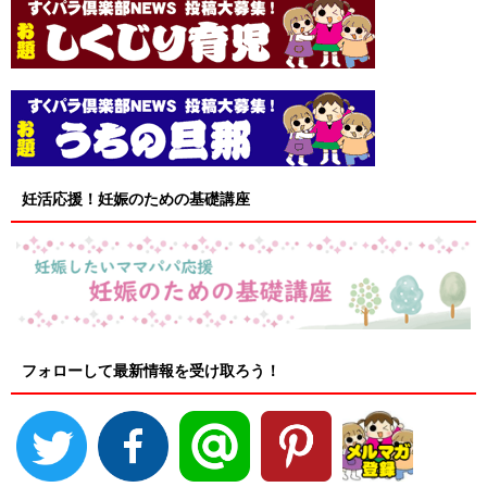
妊活応援！妊娠のための基礎講座
フォローして最新情報を受け取ろう！