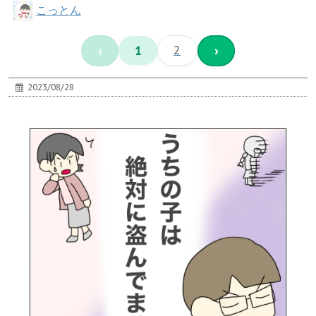
こっとん
‹
1
2
›
2023/08/28