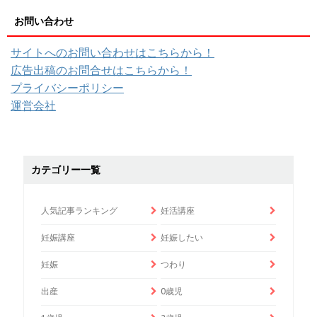
お問い合わせ
サイトへのお問い合わせはこちらから！
広告出稿のお問合せはこちらから！
プライバシーポリシー
運営会社
カテゴリー一覧
人気記事ランキング
妊活講座
妊娠講座
妊娠したい
妊娠
つわり
出産
0歳児