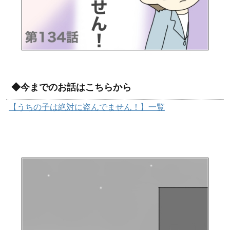
◆今までのお話はこちらから
【うちの子は絶対に盗んでません！】一覧