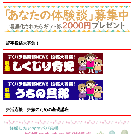
記事投稿大募集！
妊活応援！妊娠のための基礎講座