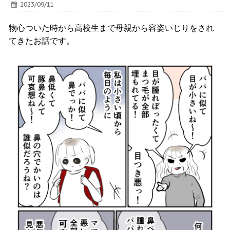
2023/09/11
物心ついた時から高校生まで母親から容姿いじりをされ
てきたお話です。