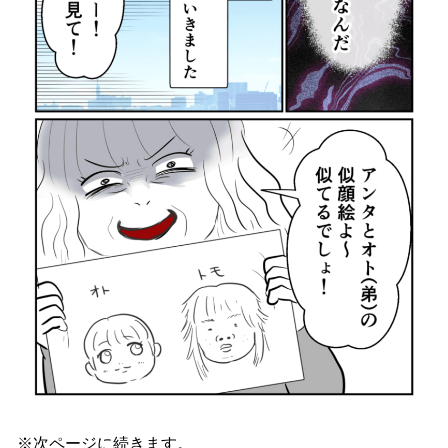
※次ページに続きます。