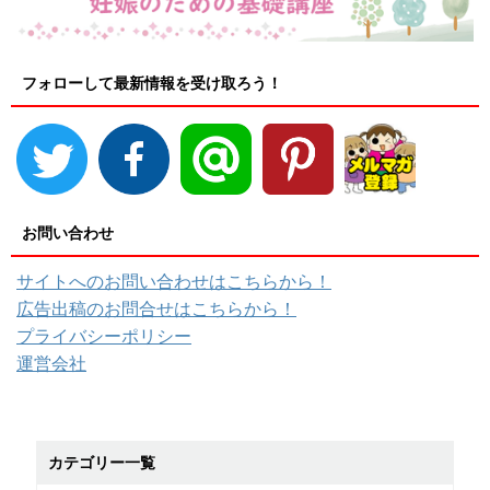
フォローして最新情報を受け取ろう！
お問い合わせ
サイトへのお問い合わせはこちらから！
広告出稿のお問合せはこちらから！
プライバシーポリシー
運営会社
カテゴリー一覧