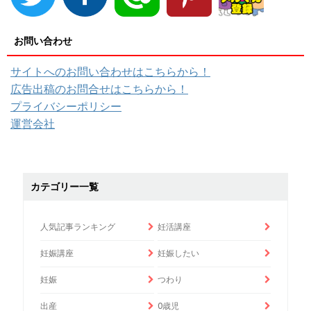
お問い合わせ
サイトへのお問い合わせはこちらから！
広告出稿のお問合せはこちらから！
プライバシーポリシー
運営会社
カテゴリー一覧
人気記事ランキング
妊活講座
妊娠講座
妊娠したい
妊娠
つわり
出産
0歳児