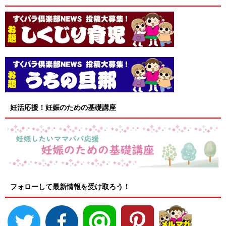
妊活応援！妊娠のための基礎講座
フォローして最新情報を受け取ろう！