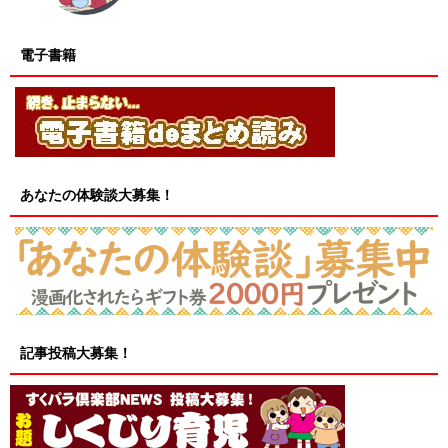
電子書籍
あなたの体験談大募集！
記事投稿大募集！