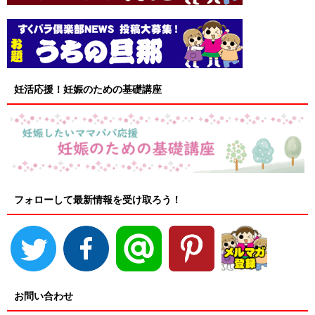
妊活応援！妊娠のための基礎講座
フォローして最新情報を受け取ろう！
お問い合わせ