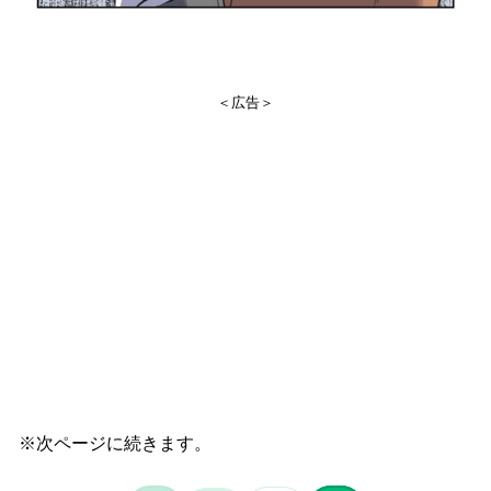
＜広告＞
※次ページに続きます。