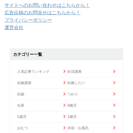
サイトへのお問い合わせはこちらから！
広告出稿のお問合せはこちらから！
プライバシーポリシー
運営会社
カテゴリー一覧
人気記事ランキング
妊活講座
妊娠講座
妊娠したい
妊娠
つわり
出産
0歳児
1歳児
2歳児
おむつ
沐浴・お風呂