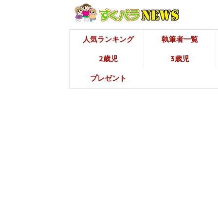
人気ランキング
執筆者一覧
2歳児
3歳児
プレゼント