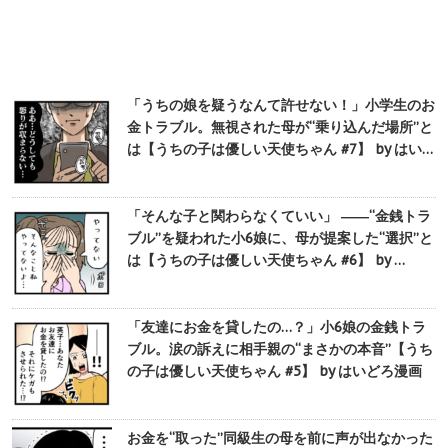
「うちの娘を疑うなんて許せない！」小学生のお
金トラブル。無視された母が“乗り込んだ場所”と
は【うちの子は優しい天使ちゃん #7】 by はい…
「そんな子と関わらなくていい」 ――“金銭トラ
ブル”を疑われた小6娘に、母が提案した“選択”と
は【うちの子は優しい天使ちゃん #6】 by …
「友達にお金を貸したの…？」小6娘の金銭トラ
ブル。涙の訴えに相手親の“まさかの本音”【うち
の子は優しい天使ちゃん #5】 by はいどろ漫画
お金を“取った”同級生の母を前に声が出なかった