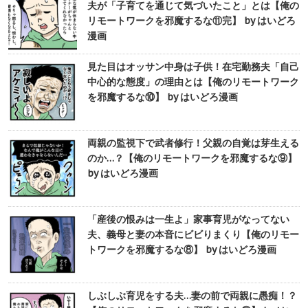
夫が「子育てを通じて気づいたこと」とは【俺の
リモートワークを邪魔するな⑪完】 by はいどろ
漫画
見た目はオッサン中身は子供！在宅勤務夫「自己
中心的な態度」の理由とは【俺のリモートワーク
を邪魔するな⑩】 by はいどろ漫画
両親の監視下で武者修行！父親の自覚は芽生える
のか…？【俺のリモートワークを邪魔するな⑨】
by はいどろ漫画
「産後の恨みは一生よ」家事育児がなってない
夫、義母と妻の本音にビビりまくり【俺のリモー
トワークを邪魔するな⑧】 by はいどろ漫画
しぶしぶ育児をする夫…妻の前で両親に愚痴！？