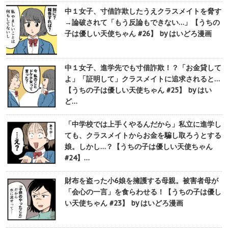
中１女子、寸借詐欺したうえクラスメイトを脅す
→論破されて「もう反論もできない…」【うちの
子は優しい天使ちゃん #26】 by はいどろ漫画
中１女子、進学先でも寸借詐欺！？「お金貸して
よ」「証明して」クラスメイトに追求されると…
【うちの子は優しい天使ちゃん #25】 by はい
ど…
「中学校では上手くやるんだから」私立に進学し
ても、クラスメイトからお金を騙し取ろうとする
娘。しかし…？【うちの子は優しい天使ちゃん
#24】…
財布を盗った小6娘を擁護する母親。被害者母が
「会心の一言」を食らわせる！【うちの子は優し
い天使ちゃん #23】 by はいどろ漫画