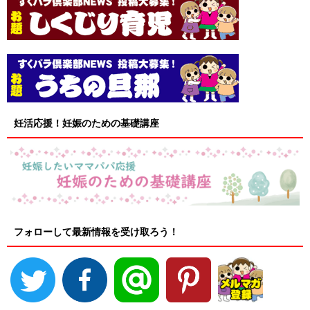
妊活応援！妊娠のための基礎講座
フォローして最新情報を受け取ろう！