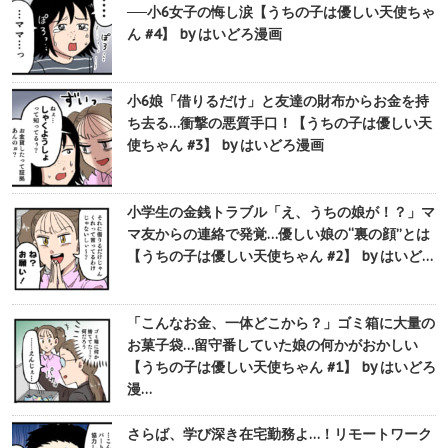
──小6女子の悔し涙【うちの子は優しい天使ちゃ
ん #4】 by はいどろ漫画
小6娘「借りるだけ」と友達の財布からお金を持
ち去る…衝撃の悪質手口！【うちの子は優しい天
使ちゃん #3】 by はいどろ漫画
小学生の金銭トラブル「え、うちの娘が！？」マ
マ友からの連絡で発覚…優しい娘の“裏の顔”とは
【うちの子は優しい天使ちゃん #2】 by はいど…
「こんなお金、一体どこから？」ゴミ箱に大量の
お菓子袋…留守番していた娘の何かがおかしい
【うちの子は優しい天使ちゃん #1】 by はいどろ
漫…
さらば、学び深き在宅勤務よ…！リモートワーク