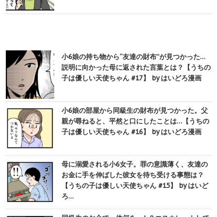
小6娘の持ち物から“友達の財布”が見つかった…
説明に向かった母に返された言葉とは？【うちの
子は優しい天使ちゃん #17】 by はいどろ漫画
小6娘の部屋から同級生の財布が見つかった。父
親が尋ねると、平然と口にしたことは…【うちの
子は優しい天使ちゃん #16】 by はいどろ漫画
母に溺愛される小6女子。罪の意識薄く、友達の
お金に手を伸ばした彼女を待ち受ける事態は？
【うちの子は優しい天使ちゃん #15】 by はいど
ろ…