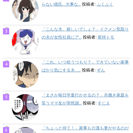
らない彼氏…大事な...
投稿者:
ふくふく
「こんな夫、嬉しいでしょ？」イクメン気取り
の夫が女性社員にア...
投稿者:
尾持トモ
「これ、いつ拾うつもり？」できていない家事
ばかり気にする夫…...
投稿者:
ずん
「まさか毎日学童行かせるの？」共働き家庭を
笑うママ友が突然謝...
投稿者:
すじえ
「ちょっと待て！」家事も介護も妻がやるのが