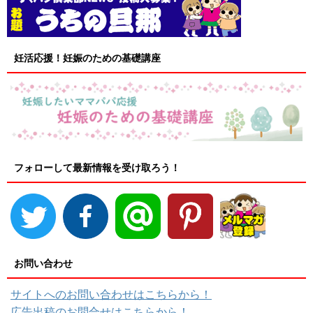
妊活応援！妊娠のための基礎講座
フォローして最新情報を受け取ろう！
お問い合わせ
サイトへのお問い合わせはこちらから！
広告出稿のお問合せはこちらから！