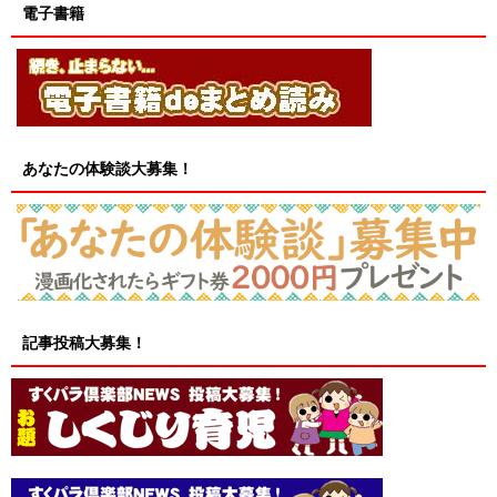
電子書籍
あなたの体験談大募集！
記事投稿大募集！