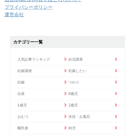
プライバシーポリシー
運営会社
カテゴリー一覧
人気記事ランキング
妊活講座
妊娠講座
妊娠したい
妊娠
つわり
出産
0歳児
1歳児
2歳児
おむつ
沐浴・お風呂
離乳食
幼児