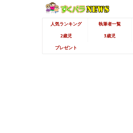
人気ランキング
執筆者一覧
2歳児
3歳児
プレゼント