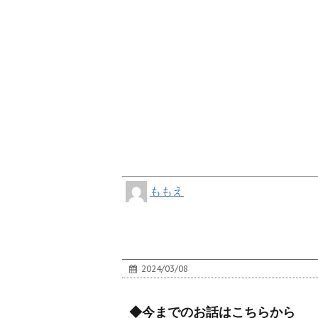
ももえ
2024/03/08
◆今までのお話はこちらから