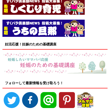
妊活応援！妊娠のための基礎講座
フォローして最新情報を受け取ろう！