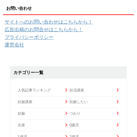
お問い合わせ
サイトへのお問い合わせはこちらから！
広告出稿のお問合せはこちらから！
プライバシーポリシー
運営会社
カテゴリー一覧
人気記事ランキング
妊活講座
妊娠講座
妊娠したい
妊娠
つわり
出産
0歳児
1歳児
2歳児