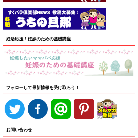
妊活応援！妊娠のための基礎講座
フォローして最新情報を受け取ろう！
お問い合わせ