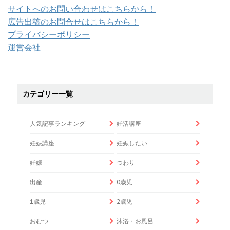
サイトへのお問い合わせはこちらから！
広告出稿のお問合せはこちらから！
プライバシーポリシー
運営会社
カテゴリー一覧
人気記事ランキング
妊活講座
妊娠講座
妊娠したい
妊娠
つわり
出産
0歳児
1歳児
2歳児
おむつ
沐浴・お風呂