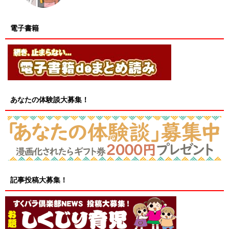
電子書籍
あなたの体験談大募集！
記事投稿大募集！