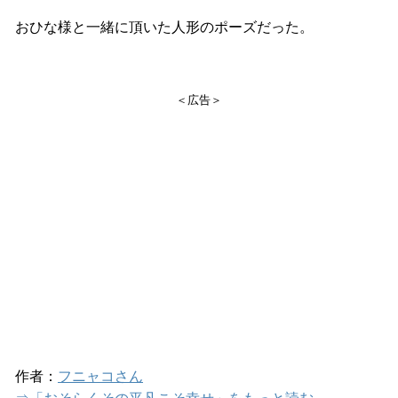
おひな様と一緒に頂いた人形のポーズだった。
＜広告＞
作者：
フニャコさん