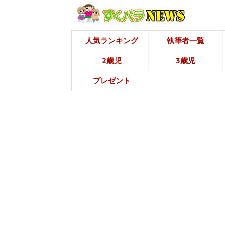
人気ランキング
執筆者一覧
2歳児
3歳児
プレゼント