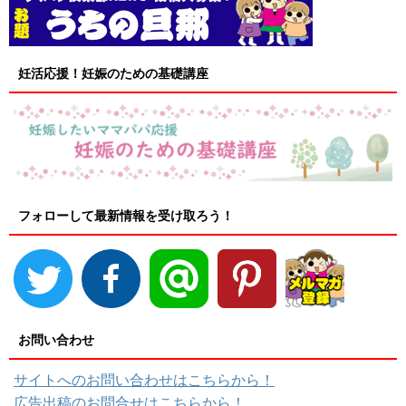
妊活応援！妊娠のための基礎講座
フォローして最新情報を受け取ろう！
お問い合わせ
サイトへのお問い合わせはこちらから！
広告出稿のお問合せはこちらから！