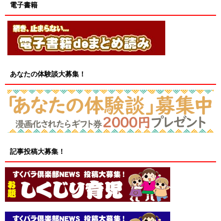
電子書籍
あなたの体験談大募集！
記事投稿大募集！