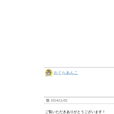
おぐらあんこ
2024/11/02
ご覧いただきありがとうございます！