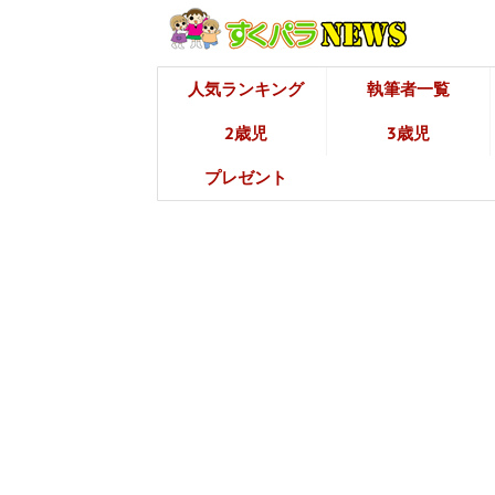
人気ランキング
執筆者一覧
2歳児
3歳児
プレゼント