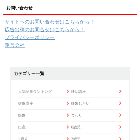
お問い合わせ
サイトへのお問い合わせはこちらから！
広告出稿のお問合せはこちらから！
プライバシーポリシー
運営会社
カテゴリー一覧
人気記事ランキング
妊活講座
妊娠講座
妊娠したい
妊娠
つわり
出産
0歳児
1歳児
2歳児