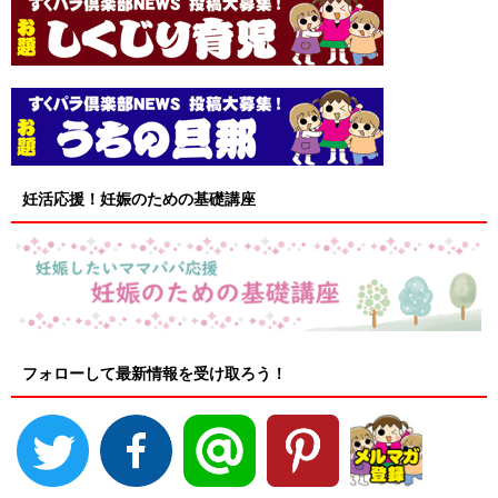
妊活応援！妊娠のための基礎講座
フォローして最新情報を受け取ろう！