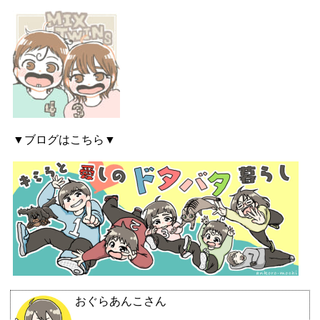
▼ブログはこちら▼
おぐらあんこさん